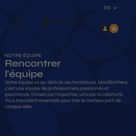
FR
NOTRE ÉQUIPE
Rencontrer
l'équipe
Notre équipe va au-delà de ses fondateurs. MoldBrothers,
c'est une équipe de professionnels passionnés et
gourmands. Divisés par l'expertise, unis par la créativité.
Tous travaillent ensemble pour tirer le meilleur parti de
chaque idée.