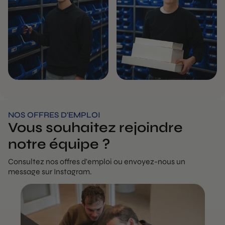
NOS OFFRES D'EMPLOI
Vous souhaitez rejoindre
notre équipe ?
Consultez nos offres d'emploi ou envoyez-nous un
message sur Instagram.