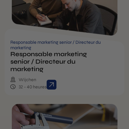
Responsable marketing senior / Directeur du
marketing
Responsable marketing
senior / Directeur du
marketing
Wijchen
32 - 40 heures