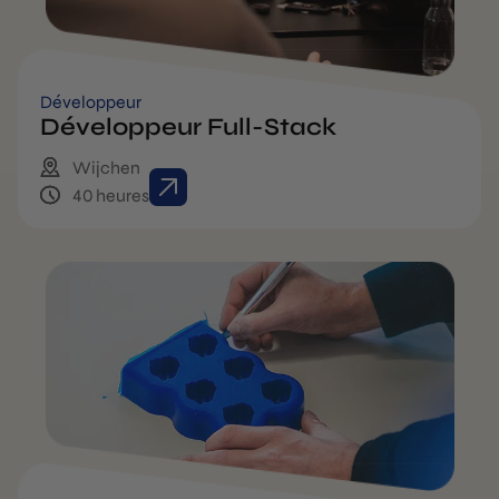
Développeur
Développeur Full-Stack
Wijchen
40 heures