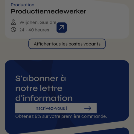
Production
Productiemedewerker
Wijchen, Gueldre
24 - 40 heures
Afficher tous les postes vacants
S'abonner à
notre lettre
d'information
Inscrivez-vous !
Obtenez 5% sur votre première commande.