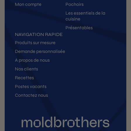
Mon compte
Pochoirs
Les essentiels de la
cuisine
Présentables
NAVIGATION RAPIDE
Produits sur mesure
Demande personnalisée
A propos de nous
Nos clients
Recettes
Postes vacants
Contactez nous