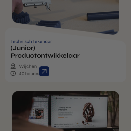
Technisch Tekenaar
(Junior)
Productontwikkelaar
Wijchen
40 heures