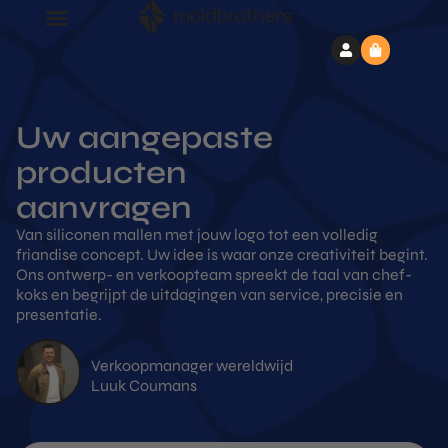
Uw aangepaste
producten
aanvragen
Van siliconen mallen met jouw logo tot een volledig
friandise concept. Uw idee is waar onze creativiteit begint.
Ons ontwerp- en verkoopteam spreekt de taal van chef-
koks en begrijpt de uitdagingen van service, precisie en
presentatie.
Verkoopmanager wereldwijd
Luuk Coumans