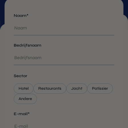
Naam*
Bedrijfsnaam
Sector
Hotel
Restaurants
Jacht
Patissier
Andere
E-mail*