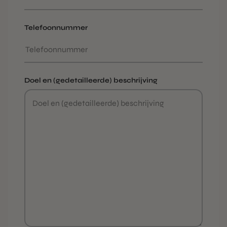
Telefoonnummer
Doel en (gedetailleerde) beschrijving