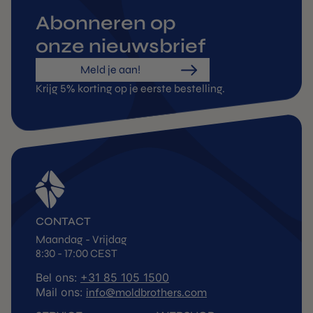
Abonneren op
onze nieuwsbrief
Meld je aan!
Krijg 5% korting op je eerste bestelling.
CONTACT
Maandag - Vrijdag
8:30 - 17:00 CEST
Bel ons:
+31 85 105 1500
Mail ons:
info@moldbrothers.com