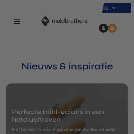
NL
Nieuws & inspiratie
Perfecte mini-eclairs in een
heteluchtoven
Het bakken van éclairs in een geventileerde oven