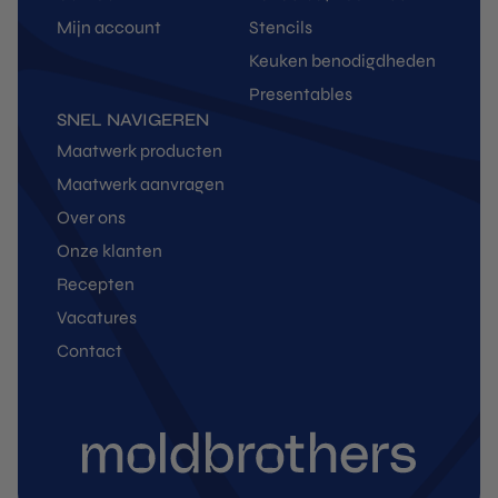
Mijn account
Stencils
Keuken benodigdheden
Presentables
SNEL NAVIGEREN
Maatwerk producten
Maatwerk aanvragen
Over ons
Onze klanten
Recepten
Vacatures
Contact