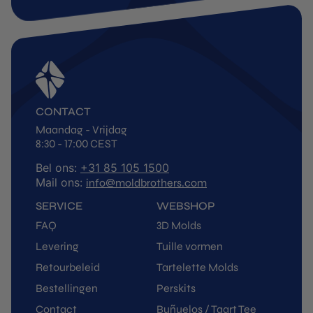
CONTACT
Maandag - Vrijdag
8:30 - 17:00 CEST
Bel ons:
+31 85 105 1500
Mail ons:
info@moldbrothers.com
SERVICE
WEBSHOP
FAQ
3D Molds
Levering
Tuille vormen
Retourbeleid
Tartelette Molds
Bestellingen
Perskits
Contact
Buñuelos / Taart Tee