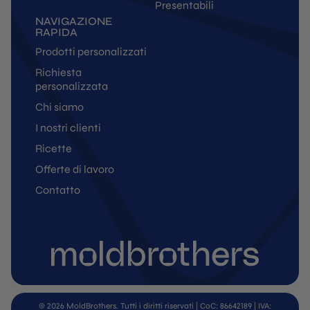
Presentabili
NAVIGAZIONE
RAPIDA
Prodotti personalizzati
Richiesta
personalizzata
Chi siamo
I nostri clienti
Ricette
Offerte di lavoro
Contatto
© 2026 MoldBrothers. Tutti i diritti riservati | CoC: 86642189 | IVA: