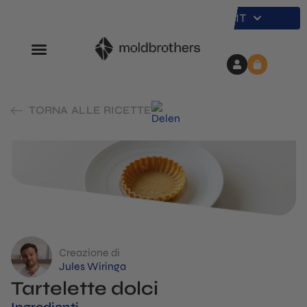
IT
TORNA ALLE RICETTE
Creazione di
Jules Wiringa
Tartelette dolci