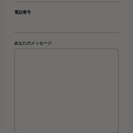
電話番号
あなたのメッセージ