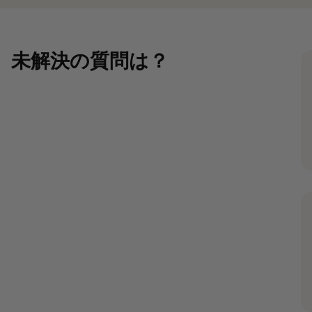
未解決の質問は？