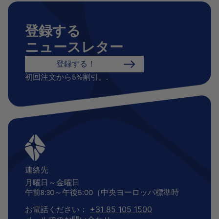
登録する
ニュースレター
登録する！
初回注文から5%割引。.
連絡先
月曜日～金曜日
午前8:30～午後5:00（中央ヨーロッパ標準時
お電話ください：
+31 85 105 1500