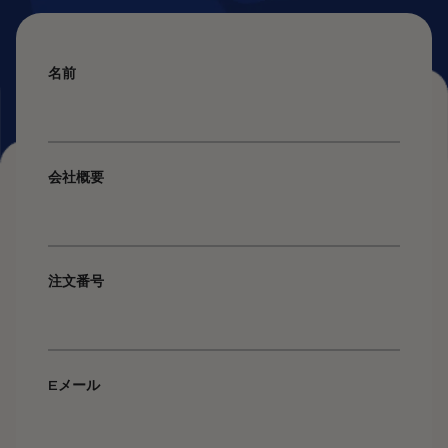
名前
会社概要
注文番号
Eメール