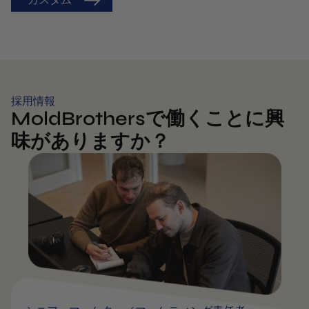
採用情報
MoldBrothersで働くことに興
味がありますか？