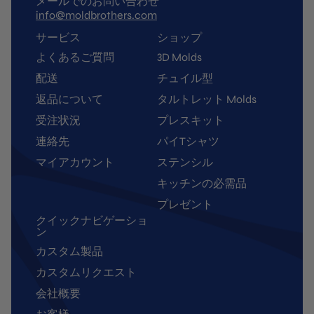
メールでのお問い合わせ
info@moldbrothers.com
サービス
ショップ
よくあるご質問
3D Molds
配送
チュイル型
返品について
タルトレット Molds
受注状況
プレスキット
連絡先
パイTシャツ
マイアカウント
ステンシル
キッチンの必需品
プレゼント
クイックナビゲーショ
ン
カスタム製品
カスタムリクエスト
会社概要