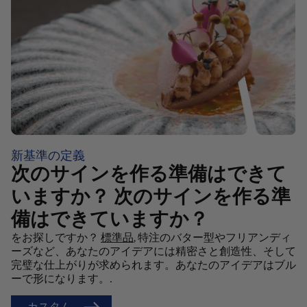
新基準の定義
次のサインを作る準備はできて
いますか？ 次のサインを作る準
備はできていますか？
をお探しですか？
標準品
, 特注のバター型やフリアンディ
ーズなど、あなたのアイデアには精密さと創造性、そして
完璧な仕上がりが求められます。あなたのアイデアはブル
ーで形になります。.
カスタム