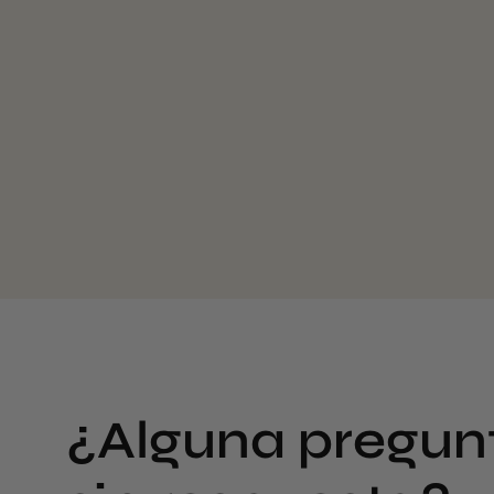
¿Alguna pregun