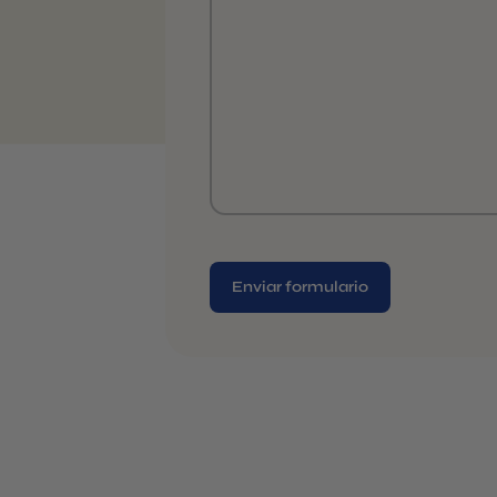
Alternative: