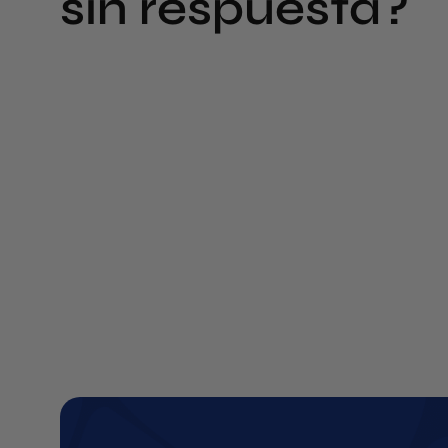
sin respuesta?