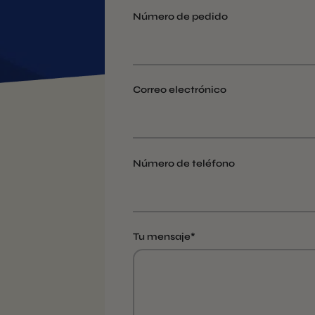
Número de pedido
Correo electrónico
Número de teléfono
Tu mensaje*