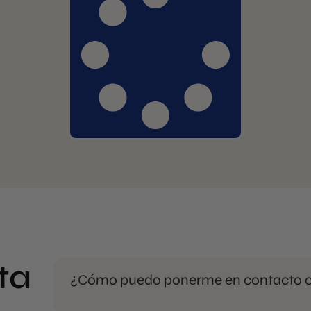
ta
¿Cómo puedo ponerme en contacto c