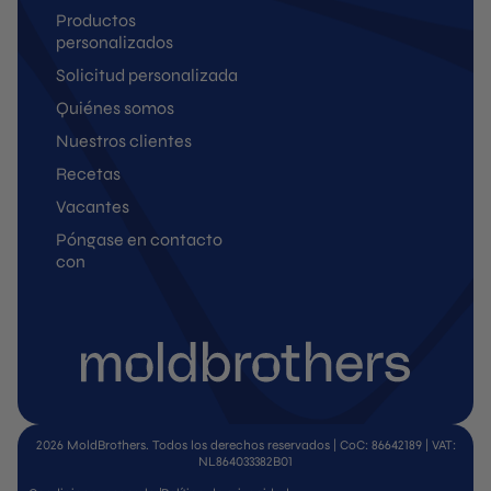
Productos
personalizados
Solicitud personalizada
Quiénes somos
Nuestros clientes
Recetas
Vacantes
Póngase en contacto
con
2026 MoldBrothers. Todos los derechos reservados | CoC: 86642189 | VAT:
NL864033382B01