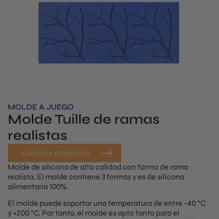
MOLDE A JUEGO
Molde Tuille de ramas
realistas
Comprar productos
Molde de silicona de alta calidad con forma de rama
realista. El molde contiene 3 formas y es de silicona
alimentaria 100%.
El molde puede soportar una temperatura de entre -40 °C
y +200 °C. Por tanto, el molde es apto tanto para el